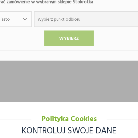
ać zamówienie w wybranym sklepie Stokrotka
iasto
Wybierz punkt odbioru
Polityka Cookies
KONTROLUJ SWOJE DANE