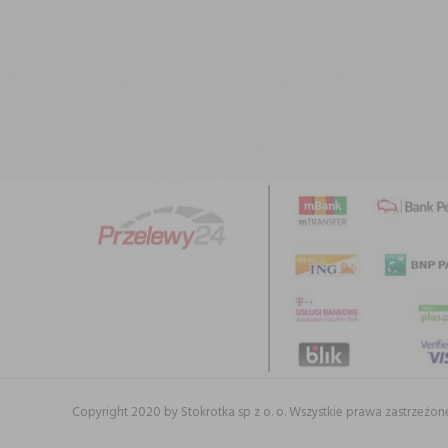
Copyright 2020 by Stokrotka sp z o. o. Wszystkie prawa zastrzeżon